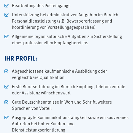
Bearbeitung des Posteingangs
Unterstützung bei administrativen Aufgaben im Bereich
Personaldienstleistung (z.B. Bewerbererfassung und
Koordinierung von Vorstellungsgesprächen)
Allgemeine organisatorische Aufgaben zur Sicherstellung
eines professionellen Empfangbereichs
IHR PROFIL:
Abgeschlossene kaufmännische Ausbildung oder
vergleichbare Qualifikation
Erste Berufserfahrung im Bereich Empfang, Telefonzentrale
oder Assistenz wünschenswert
Gute Deutschkenntnisse in Wort und Schrift, weitere
Sprachen von Vorteil
Ausgeprägte Kommunikationsfähigkeit sowie ein souveränes
Auftreten bei hoher Kunden- und
Dienstleistungsorientierung