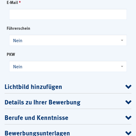
E-Mail
*
Führerschein
Nein
PKW
Nein
Lichtbild hinzufügen
Details zu Ihrer Bewerbung
Berufe und Kenntnisse
Bewerbungsunterlagen