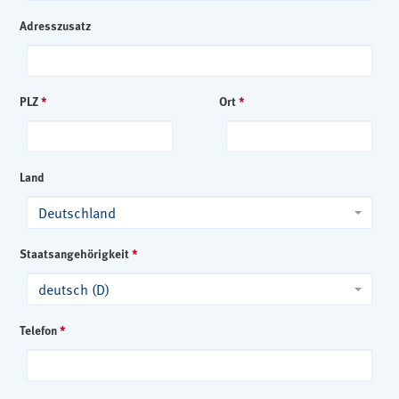
Adresszusatz
PLZ
*
Ort
*
Land
Deutschland
Staatsangehörigkeit
*
deutsch (D)
Telefon
*