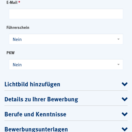
E-Mail
*
Führerschein
Nein
PKW
Nein
Lichtbild hinzufügen
Details zu Ihrer Bewerbung
Berufe und Kenntnisse
Bewerbungsunterlagen