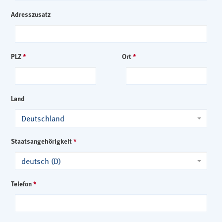
Adresszusatz
PLZ
*
Ort
*
Land
Deutschland
Staatsangehörigkeit
*
deutsch (D)
Telefon
*