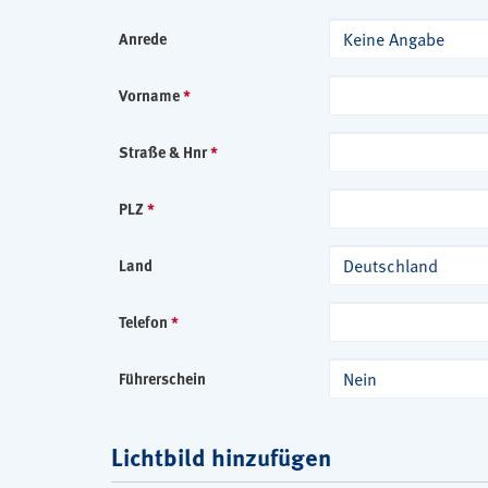
Keine Angabe
Anrede
Vorname
*
Straße & Hnr
*
PLZ
*
Deutschland
Land
Telefon
*
Nein
Führerschein
Lichtbild hinzufügen