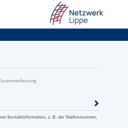
 Zusammenfassung
einer Kontaktinformation, z. B. der Telefonnummer,