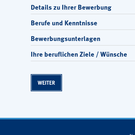
Details zu Ihrer Bewerbung
Berufe und Kenntnisse
Bewerbungsunterlagen
Ihre beruflichen Ziele / Wünsche