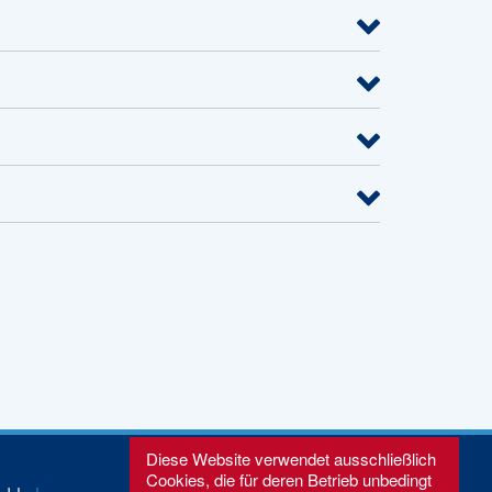
Diese Website verwendet ausschließlich
Cookies, die für deren Betrieb unbedingt