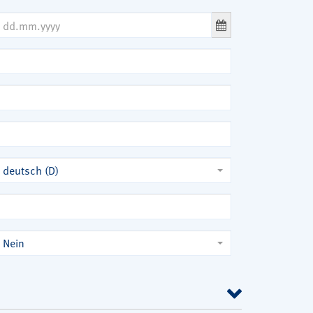
deutsch (D)
Nein