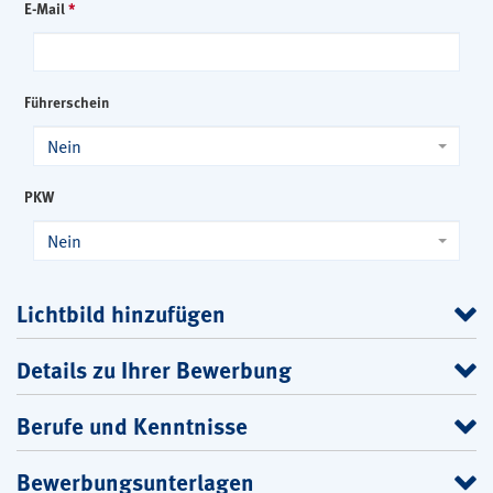
E-Mail
*
Führerschein
Nein
PKW
Nein
Lichtbild hinzufügen
Details zu Ihrer Bewerbung
Berufe und Kenntnisse
Bewerbungsunterlagen