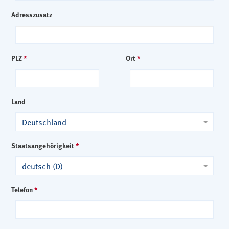
Adresszusatz
PLZ
*
Ort
*
Land
Deutschland
Staatsangehörigkeit
*
deutsch (D)
Telefon
*