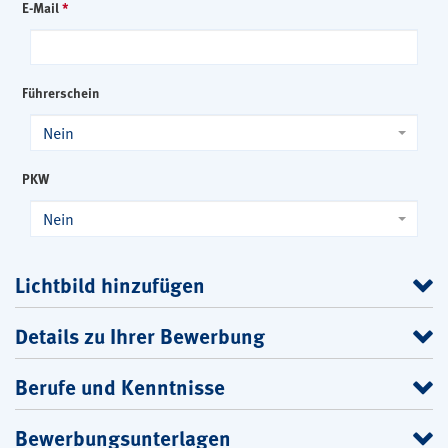
E-Mail
*
Führerschein
Nein
PKW
Nein
Lichtbild hinzufügen
Details zu Ihrer Bewerbung
Berufe und Kenntnisse
Bewerbungsunterlagen