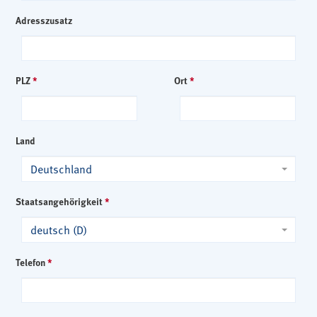
Adresszusatz
PLZ
*
Ort
*
Land
Deutschland
Staatsangehörigkeit
*
deutsch (D)
Telefon
*