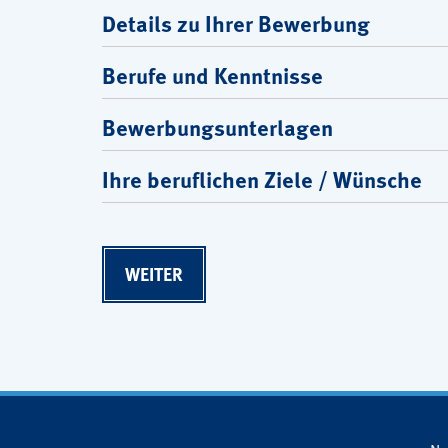
Details zu Ihrer Bewerbung
Berufe und Kenntnisse
Bewerbungsunterlagen
Ihre beruflichen Ziele / Wünsche