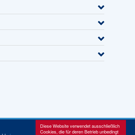
Diese Website verwendet ausschließlich
Cookies, die für deren Betrieb unbedingt