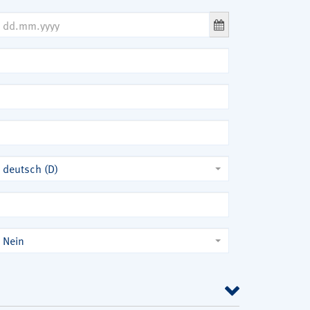
deutsch (D)
Nein