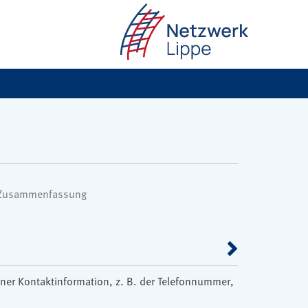
 Zusammenfassung
einer Kontaktinformation, z. B. der Telefonnummer,