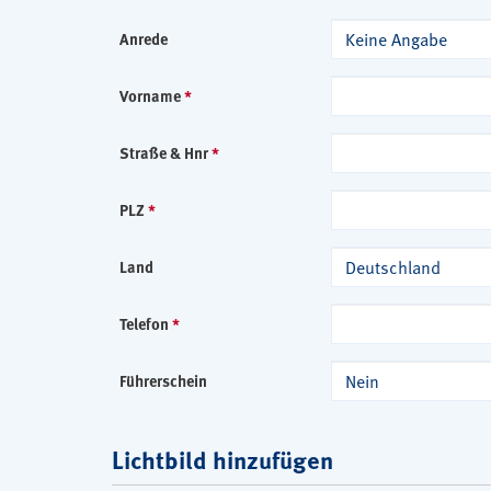
Keine Angabe
Anrede
Vorname
*
Straße & Hnr
*
PLZ
*
Deutschland
Land
Telefon
*
Nein
Führerschein
Lichtbild hinzufügen