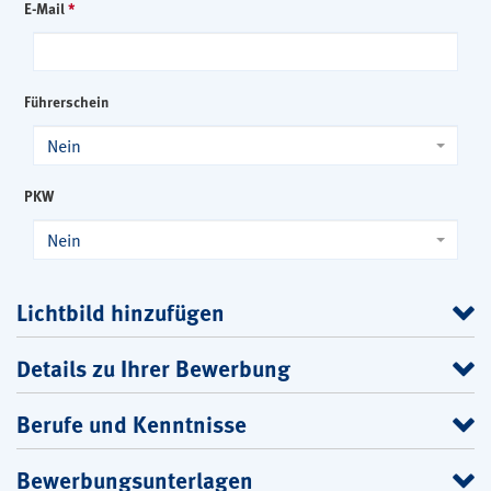
E-Mail
*
Führerschein
Nein
PKW
Nein
Lichtbild hinzufügen
Details zu Ihrer Bewerbung
Berufe und Kenntnisse
Bewerbungsunterlagen