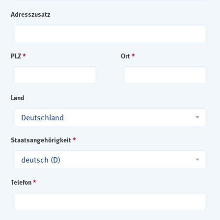
Adresszusatz
PLZ
*
Ort
*
Land
Deutschland
Staatsangehörigkeit
*
deutsch (D)
Telefon
*