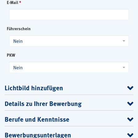
E-Mail
*
Führerschein
Nein
PKW
Nein
Lichtbild hinzufügen
Details zu Ihrer Bewerbung
Berufe und Kenntnisse
Bewerbungsunterlagen