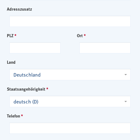
Adresszusatz
PLZ
*
Ort
*
Land
Deutschland
Staatsangehörigkeit
*
deutsch (D)
Telefon
*