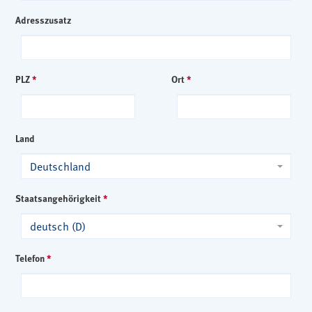
Adresszusatz
PLZ
*
Ort
*
Land
Deutschland
Staatsangehörigkeit
*
deutsch (D)
Telefon
*