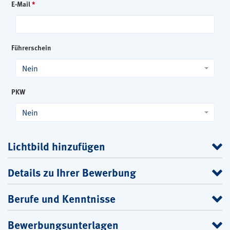
E-Mail
*
Führerschein
Nein
PKW
Nein
Lichtbild hinzufügen
Details zu Ihrer Bewerbung
Berufe und Kenntnisse
Bewerbungsunterlagen