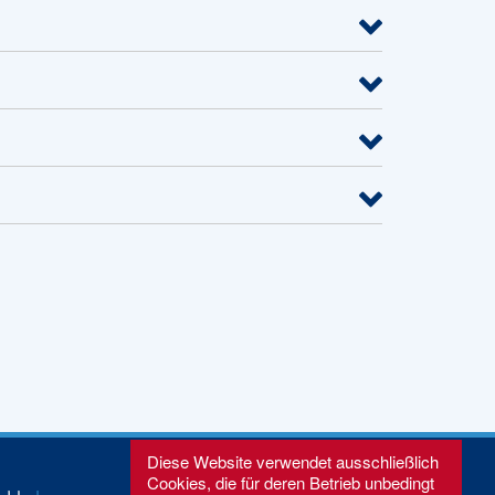
Diese Website verwendet ausschließlich
Cookies, die für deren Betrieb unbedingt