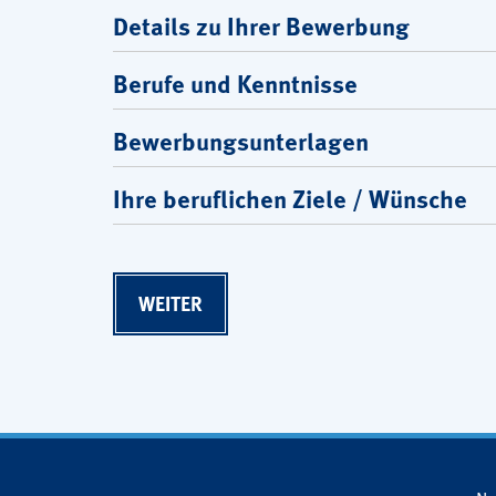
Details zu Ihrer Bewerbung
Berufe und Kenntnisse
Bewerbungsunterlagen
Ihre beruflichen Ziele / Wünsche