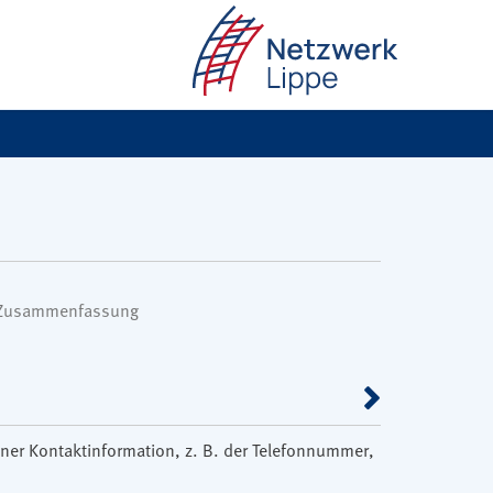
 Zusammenfassung
einer Kontaktinformation, z. B. der Telefonnummer,