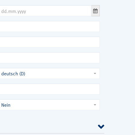
deutsch (D)
Nein