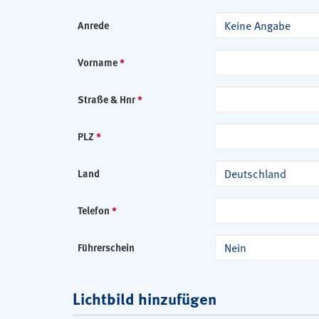
Keine Angabe
Anrede
Vorname
*
Straße & Hnr
*
PLZ
*
Deutschland
Land
Telefon
*
Nein
Führerschein
Lichtbild hinzufügen